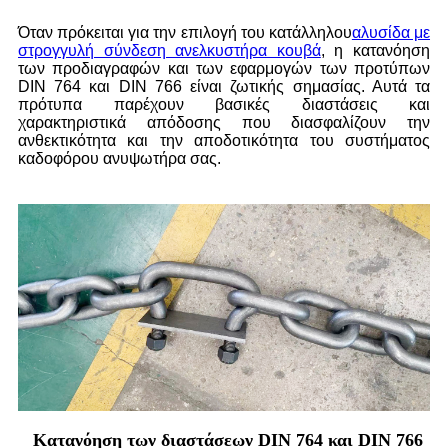
Όταν πρόκειται για την επιλογή του κατάλληλου
αλυσίδα με
στρογγυλή σύνδεση ανελκυστήρα κουβά
, η κατανόηση
των προδιαγραφών και των εφαρμογών των προτύπων
DIN 764 και DIN 766 είναι ζωτικής σημασίας. Αυτά τα
πρότυπα παρέχουν βασικές διαστάσεις και
χαρακτηριστικά απόδοσης που διασφαλίζουν την
ανθεκτικότητα και την αποδοτικότητα του συστήματος
καδοφόρου ανυψωτήρα σας.
Κατανόηση των διαστάσεων DIN 764 και DIN 766