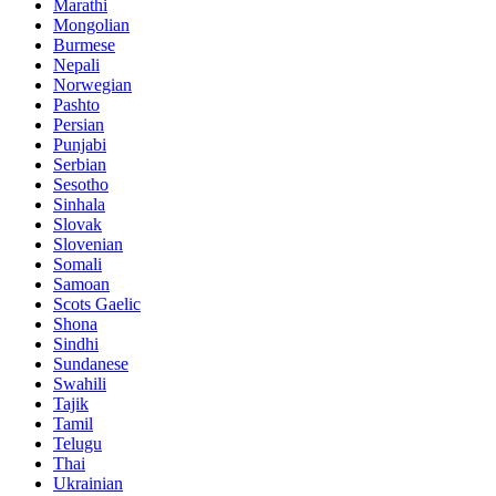
Marathi
Mongolian
Burmese
Nepali
Norwegian
Pashto
Persian
Punjabi
Serbian
Sesotho
Sinhala
Slovak
Slovenian
Somali
Samoan
Scots Gaelic
Shona
Sindhi
Sundanese
Swahili
Tajik
Tamil
Telugu
Thai
Ukrainian