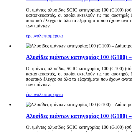
Οι ιμάντες αλυσίδας SCIC κατηγορίας 100 (G100) (σύ
κατασκευαστές, οι οποίοι εκτελούν τις πιο αυστηρές
ποιοτικό έλεγχο σε όλα τα εξαρτήματα που έχουν ανα
των ιμάντων.
έρευνα
λεπτομέρεια
Αλυσίδες ιμάντων κατηγορίας 100 (G100) 
Οι ιμάντες αλυσίδας SCIC κατηγορίας 100 (G100) (σύ
κατασκευαστές, οι οποίοι εκτελούν τις πιο αυστηρές
ποιοτικό έλεγχο σε όλα τα εξαρτήματα που έχουν ανα
των ιμάντων.
έρευνα
λεπτομέρεια
Αλυσίδες ιμάντων κατηγορίας 100 (G100) –
Οι ιμάντες αλυσίδας SCIC κατηγορίας 100 (G100) (σύ