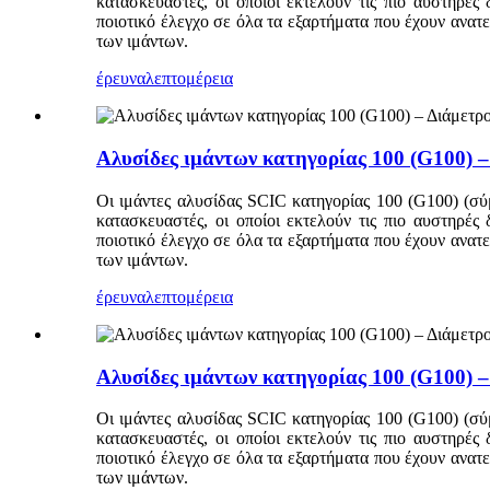
κατασκευαστές, οι οποίοι εκτελούν τις πιο αυστηρές
ποιοτικό έλεγχο σε όλα τα εξαρτήματα που έχουν ανα
των ιμάντων.
έρευνα
λεπτομέρεια
Αλυσίδες ιμάντων κατηγορίας 100 (G100) –
Οι ιμάντες αλυσίδας SCIC κατηγορίας 100 (G100) (σύ
κατασκευαστές, οι οποίοι εκτελούν τις πιο αυστηρές
ποιοτικό έλεγχο σε όλα τα εξαρτήματα που έχουν ανα
των ιμάντων.
έρευνα
λεπτομέρεια
Αλυσίδες ιμάντων κατηγορίας 100 (G100) –
Οι ιμάντες αλυσίδας SCIC κατηγορίας 100 (G100) (σύ
κατασκευαστές, οι οποίοι εκτελούν τις πιο αυστηρές
ποιοτικό έλεγχο σε όλα τα εξαρτήματα που έχουν ανα
των ιμάντων.