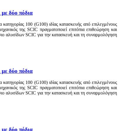
 με δύο πόδια
 κατηγορίας 100 (G100) ιδίας κατασκευής από επιλεγμένους
 μηχανικός της SCIC πραγματοποιεί επιτόπια επιθεώρηση και
άσιο αλυσίδων SCIC για την κατασκευή και τη συναρμολόγηση
 με δύο πόδια
 κατηγορίας 100 (G100) ιδίας κατασκευής από επιλεγμένους
 μηχανικός της SCIC πραγματοποιεί επιτόπια επιθεώρηση και
άσιο αλυσίδων SCIC για την κατασκευή και τη συναρμολόγηση
 με δύο πόδια