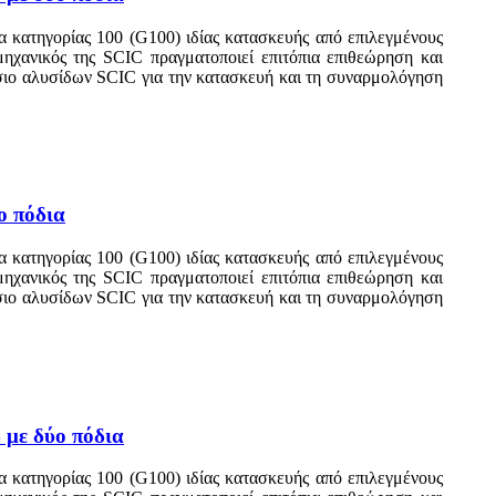
 κατηγορίας 100 (G100) ιδίας κατασκευής από επιλεγμένους
 μηχανικός της SCIC πραγματοποιεί επιτόπια επιθεώρηση και
άσιο αλυσίδων SCIC για την κατασκευή και τη συναρμολόγηση
ο πόδια
 κατηγορίας 100 (G100) ιδίας κατασκευής από επιλεγμένους
 μηχανικός της SCIC πραγματοποιεί επιτόπια επιθεώρηση και
άσιο αλυσίδων SCIC για την κατασκευή και τη συναρμολόγηση
 με δύο πόδια
 κατηγορίας 100 (G100) ιδίας κατασκευής από επιλεγμένους