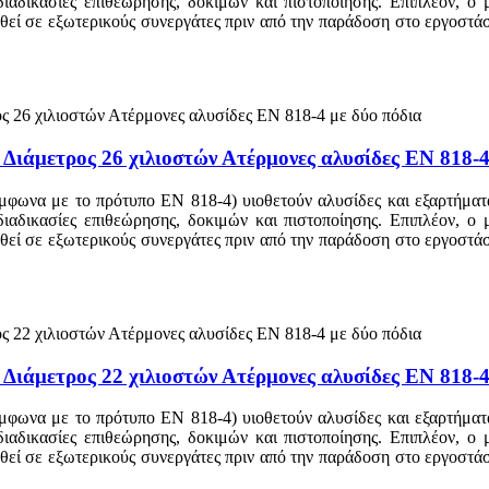
 διαδικασίες επιθεώρησης, δοκιμών και πιστοποίησης. Επιπλέον, ο
τεθεί σε εξωτερικούς συνεργάτες πριν από την παράδοση στο εργοστ
 Διάμετρος 26 χιλιοστών Ατέρμονες αλυσίδες EN 818-4
μφωνα με το πρότυπο EN 818-4) υιοθετούν αλυσίδες και εξαρτήματα
 διαδικασίες επιθεώρησης, δοκιμών και πιστοποίησης. Επιπλέον, ο
τεθεί σε εξωτερικούς συνεργάτες πριν από την παράδοση στο εργοστ
 Διάμετρος 22 χιλιοστών Ατέρμονες αλυσίδες EN 818-4
μφωνα με το πρότυπο EN 818-4) υιοθετούν αλυσίδες και εξαρτήματα
 διαδικασίες επιθεώρησης, δοκιμών και πιστοποίησης. Επιπλέον, ο
τεθεί σε εξωτερικούς συνεργάτες πριν από την παράδοση στο εργοστ