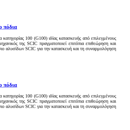
ο πόδια
 κατηγορίας 100 (G100) ιδίας κατασκευής από επιλεγμένους
 μηχανικός της SCIC πραγματοποιεί επιτόπια επιθεώρηση και
άσιο αλυσίδων SCIC για την κατασκευή και τη συναρμολόγηση
ο πόδια
 κατηγορίας 100 (G100) ιδίας κατασκευής από επιλεγμένους
 μηχανικός της SCIC πραγματοποιεί επιτόπια επιθεώρηση και
άσιο αλυσίδων SCIC για την κατασκευή και τη συναρμολόγηση