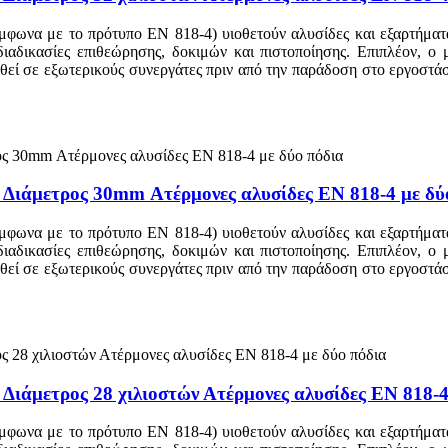
μφωνα με το πρότυπο EN 818-4) υιοθετούν αλυσίδες και εξαρτήματα
 διαδικασίες επιθεώρησης, δοκιμών και πιστοποίησης. Επιπλέον, ο
τεθεί σε εξωτερικούς συνεργάτες πριν από την παράδοση στο εργοστ
– Διάμετρος 30mm Ατέρμονες αλυσίδες EN 818-4 με δύ
μφωνα με το πρότυπο EN 818-4) υιοθετούν αλυσίδες και εξαρτήματα
 διαδικασίες επιθεώρησης, δοκιμών και πιστοποίησης. Επιπλέον, ο
τεθεί σε εξωτερικούς συνεργάτες πριν από την παράδοση στο εργοστ
 Διάμετρος 28 χιλιοστών Ατέρμονες αλυσίδες EN 818-4
μφωνα με το πρότυπο EN 818-4) υιοθετούν αλυσίδες και εξαρτήματα