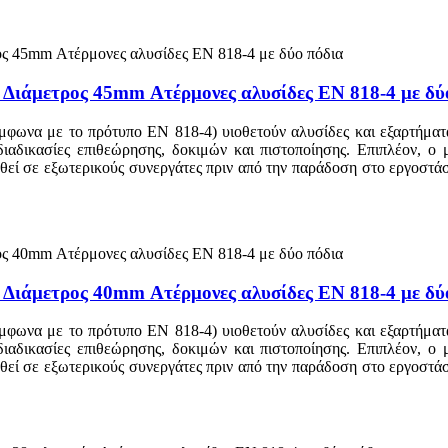
– Διάμετρος 45mm Ατέρμονες αλυσίδες EN 818-4 με δύ
μφωνα με το πρότυπο EN 818-4) υιοθετούν αλυσίδες και εξαρτήματα
 διαδικασίες επιθεώρησης, δοκιμών και πιστοποίησης. Επιπλέον, ο
τεθεί σε εξωτερικούς συνεργάτες πριν από την παράδοση στο εργοστ
– Διάμετρος 40mm Ατέρμονες αλυσίδες EN 818-4 με δύ
μφωνα με το πρότυπο EN 818-4) υιοθετούν αλυσίδες και εξαρτήματα
 διαδικασίες επιθεώρησης, δοκιμών και πιστοποίησης. Επιπλέον, ο
τεθεί σε εξωτερικούς συνεργάτες πριν από την παράδοση στο εργοστ