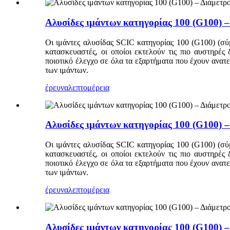
Αλυσίδες ιμάντων κατηγορίας 100 (G100) –
Οι ιμάντες αλυσίδας SCIC κατηγορίας 100 (G100) (σύ
κατασκευαστές, οι οποίοι εκτελούν τις πιο αυστηρές
ποιοτικό έλεγχο σε όλα τα εξαρτήματα που έχουν ανα
των ιμάντων.
έρευνα
λεπτομέρεια
Αλυσίδες ιμάντων κατηγορίας 100 (G100) –
Οι ιμάντες αλυσίδας SCIC κατηγορίας 100 (G100) (σύ
κατασκευαστές, οι οποίοι εκτελούν τις πιο αυστηρές
ποιοτικό έλεγχο σε όλα τα εξαρτήματα που έχουν ανα
των ιμάντων.
έρευνα
λεπτομέρεια
Αλυσίδες ιμάντων κατηγορίας 100 (G100) –