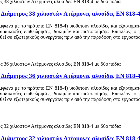
 Διάμετρος 38 χιλιοστών Ατέρμονες αλυσίδες EN 818-4
μφωνα με το πρότυπο EN 818-4) υιοθετούν αλυσίδες και εξαρτήματα
 διαδικασίες επιθεώρησης, δοκιμών και πιστοποίησης. Επιπλέον, ο
τεθεί σε εξωτερικούς συνεργάτες πριν από την παράδοση στο εργοστ
 Διάμετρος 36 χιλιοστών Ατέρμονες αλυσίδες EN 818-4
μφωνα με το πρότυπο EN 818-4) υιοθετούν αλυσίδες και εξαρτήματα
 διαδικασίες επιθεώρησης, δοκιμών και πιστοποίησης. Επιπλέον, ο
τεθεί σε εξωτερικούς συνεργάτες πριν από την παράδοση στο εργοστ
 Διάμετρος 32 χιλιοστών Ατέρμονες αλυσίδες EN 818-4