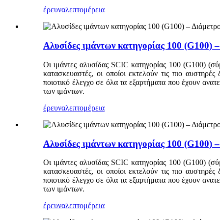
έρευνα
λεπτομέρεια
Αλυσίδες ιμάντων κατηγορίας 100 (G100) 
Οι ιμάντες αλυσίδας SCIC κατηγορίας 100 (G100) (σύ
κατασκευαστές, οι οποίοι εκτελούν τις πιο αυστηρές
ποιοτικό έλεγχο σε όλα τα εξαρτήματα που έχουν ανα
των ιμάντων.
έρευνα
λεπτομέρεια
Αλυσίδες ιμάντων κατηγορίας 100 (G100) 
Οι ιμάντες αλυσίδας SCIC κατηγορίας 100 (G100) (σύ
κατασκευαστές, οι οποίοι εκτελούν τις πιο αυστηρές
ποιοτικό έλεγχο σε όλα τα εξαρτήματα που έχουν ανα
των ιμάντων.
έρευνα
λεπτομέρεια