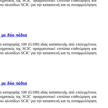
 μηχανικός της SCIC πραγματοποιεί επιτόπια επιθεώρηση και
άσιο αλυσίδων SCIC για την κατασκευή και τη συναρμολόγηση
 με δύο πόδια
 κατηγορίας 100 (G100) ιδίας κατασκευής από επιλεγμένους
 μηχανικός της SCIC πραγματοποιεί επιτόπια επιθεώρηση και
άσιο αλυσίδων SCIC για την κατασκευή και τη συναρμολόγηση
 με δύο πόδια
 κατηγορίας 100 (G100) ιδίας κατασκευής από επιλεγμένους
 μηχανικός της SCIC πραγματοποιεί επιτόπια επιθεώρηση και
άσιο αλυσίδων SCIC για την κατασκευή και τη συναρμολόγηση