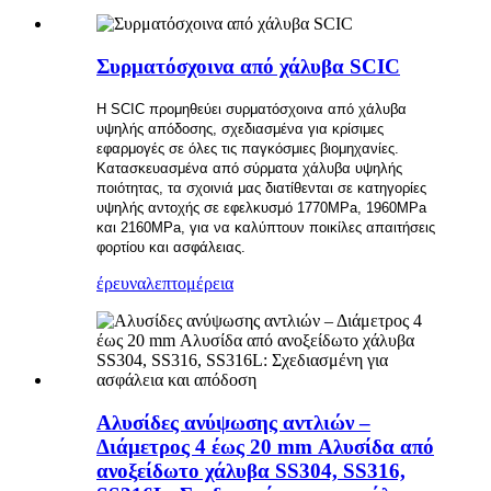
Συρματόσχοινα από χάλυβα SCIC
Η SCIC προμηθεύει συρματόσχοινα από χάλυβα
υψηλής απόδοσης, σχεδιασμένα για κρίσιμες
εφαρμογές σε όλες τις παγκόσμιες βιομηχανίες.
Κατασκευασμένα από σύρματα χάλυβα υψηλής
ποιότητας, τα σχοινιά μας διατίθενται σε κατηγορίες
υψηλής αντοχής σε εφελκυσμό 1770MPa, 1960MPa
και 2160MPa, για να καλύπτουν ποικίλες απαιτήσεις
φορτίου και ασφάλειας.
έρευνα
λεπτομέρεια
Αλυσίδες ανύψωσης αντλιών –
Διάμετρος 4 έως 20 mm Αλυσίδα από
ανοξείδωτο χάλυβα SS304, SS316,