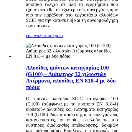
ποιοτικό έλεγχο σε όλα τα εξαρτήματα που
έχουν ανατεθεί σε εξωτερικούς συνεργάτες πριν
από την παράδοση στο εργοστάσιο αλυσίδων
SCIC για την κατασκευή και τη συναρμολόγηση
των ιμάντων.
έρευνα
λεπτομέρεια
Αλυσίδες ιμάντων κατηγορίας 100
(G100) – Διάμετρος 32 χιλιοστών
Ατέρμονες αλυσίδες EN 818-4 με δύο
πόδια
Οι ιμάντες αλυσίδας SCIC κατηγορίας 100
(G100) (σύμφωνα με το πρότυπο EN 818-4)
υιοθετούν αλυσίδες και εξαρτήματα κατηγορίας
100 (G100) ιδίας κατασκευής από επιλεγμένους
κατασκευαστές, οι οποίοι εκτελούν τις πιο
αυστηρές διαδικασίες επιθεώρησης, δοκιμών
και πιστοποίησης. Επιπλέον, ο μηχανικός της