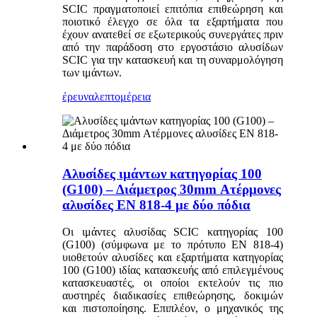
SCIC πραγματοποιεί επιτόπια επιθεώρηση και
ποιοτικό έλεγχο σε όλα τα εξαρτήματα που
έχουν ανατεθεί σε εξωτερικούς συνεργάτες πριν
από την παράδοση στο εργοστάσιο αλυσίδων
SCIC για την κατασκευή και τη συναρμολόγηση
των ιμάντων.
έρευνα
λεπτομέρεια
Αλυσίδες ιμάντων κατηγορίας 100
(G100) – Διάμετρος 30mm Ατέρμονες
αλυσίδες EN 818-4 με δύο πόδια
Οι ιμάντες αλυσίδας SCIC κατηγορίας 100
(G100) (σύμφωνα με το πρότυπο EN 818-4)
υιοθετούν αλυσίδες και εξαρτήματα κατηγορίας
100 (G100) ιδίας κατασκευής από επιλεγμένους
κατασκευαστές, οι οποίοι εκτελούν τις πιο
αυστηρές διαδικασίες επιθεώρησης, δοκιμών
και πιστοποίησης. Επιπλέον, ο μηχανικός της