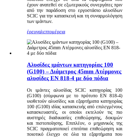
έχουν ανατεθεί σε εξωτερικούς συνεργάτες πριν
από την παράδοση στο εργοστάσιο αλυσίδων
SCIC για την κατασκευή και τη συναρμολόγηση
των ιμάντων.
έρευνα
λεπτομέρεια
Αλυσίδες ιμάντων κατηγορίας 100
(G100) – Διάμετρος 45mm Ατέρμονες
αλυσίδες EN 818-4 με δύο πόδια
Οι ιμάντες αλυσίδας SCIC κατηγορίας 100
(G100) (σύμφωνα με το πρότυπο EN 818-4)
υιοθετούν αλυσίδες και εξαρτήματα κατηγορίας
100 (G100) ιδίας κατασκευής από επιλεγμένους
κατασκευαστές, οι οποίοι εκτελούν τις πιο
αυστηρές διαδικασίες επιθεώρησης, δοκιμών
και πιστοποίησης. Επιπλέον, ο μηχανικός της
SCIC πραγματοποιεί επιτόπια επιθεώρηση και
ποιοτικό έλεγχο σε όλα τα εξαρτήματα που