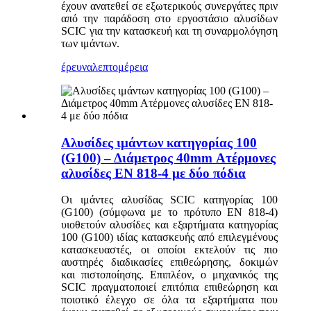
έχουν ανατεθεί σε εξωτερικούς συνεργάτες πριν
από την παράδοση στο εργοστάσιο αλυσίδων
SCIC για την κατασκευή και τη συναρμολόγηση
των ιμάντων.
έρευνα
λεπτομέρεια
Αλυσίδες ιμάντων κατηγορίας 100
(G100) – Διάμετρος 40mm Ατέρμονες
αλυσίδες EN 818-4 με δύο πόδια
Οι ιμάντες αλυσίδας SCIC κατηγορίας 100
(G100) (σύμφωνα με το πρότυπο EN 818-4)
υιοθετούν αλυσίδες και εξαρτήματα κατηγορίας
100 (G100) ιδίας κατασκευής από επιλεγμένους
κατασκευαστές, οι οποίοι εκτελούν τις πιο
αυστηρές διαδικασίες επιθεώρησης, δοκιμών
και πιστοποίησης. Επιπλέον, ο μηχανικός της
SCIC πραγματοποιεί επιτόπια επιθεώρηση και
ποιοτικό έλεγχο σε όλα τα εξαρτήματα που