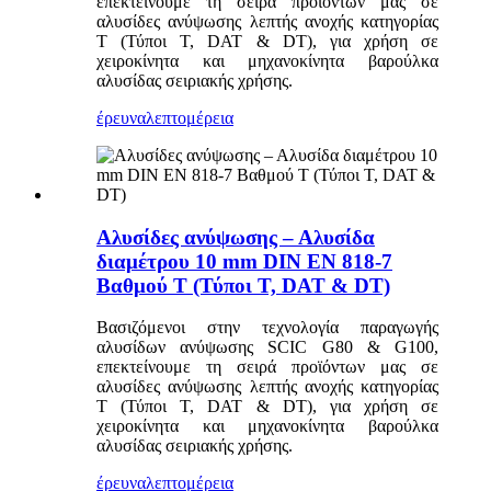
επεκτείνουμε τη σειρά προϊόντων μας σε
αλυσίδες ανύψωσης λεπτής ανοχής κατηγορίας
T (Τύποι T, DAT & DT), για χρήση σε
χειροκίνητα και μηχανοκίνητα βαρούλκα
αλυσίδας σειριακής χρήσης.
έρευνα
λεπτομέρεια
Αλυσίδες ανύψωσης – Αλυσίδα
διαμέτρου 10 mm DIN EN 818-7
Βαθμού T (Τύποι T, DAT & DT)
Βασιζόμενοι στην τεχνολογία παραγωγής
αλυσίδων ανύψωσης SCIC G80 & G100,
επεκτείνουμε τη σειρά προϊόντων μας σε
αλυσίδες ανύψωσης λεπτής ανοχής κατηγορίας
T (Τύποι T, DAT & DT), για χρήση σε
χειροκίνητα και μηχανοκίνητα βαρούλκα
αλυσίδας σειριακής χρήσης.
έρευνα
λεπτομέρεια