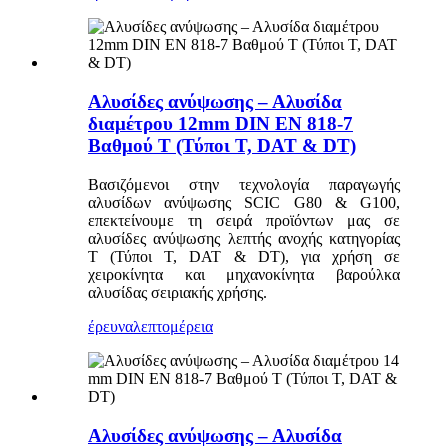
Αλυσίδες ανύψωσης – Αλυσίδα
διαμέτρου 12mm DIN EN 818-7
Βαθμού T (Τύποι T, DAT & DT)
Βασιζόμενοι στην τεχνολογία παραγωγής
αλυσίδων ανύψωσης SCIC G80 & G100,
επεκτείνουμε τη σειρά προϊόντων μας σε
αλυσίδες ανύψωσης λεπτής ανοχής κατηγορίας
T (Τύποι T, DAT & DT), για χρήση σε
χειροκίνητα και μηχανοκίνητα βαρούλκα
αλυσίδας σειριακής χρήσης.
έρευνα
λεπτομέρεια
Αλυσίδες ανύψωσης – Αλυσίδα