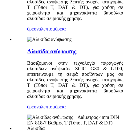
αλυσίδες ανύψωσης λεπτής ανοχής κατηγορίας
T (Τύποι T, DAT & DT), για χρήση σε
χειροκίνητα και μηχανοκίνητα βαρούλκα
αλυσίδας σειριακής χρήσης.
έρευνα
λεπτομέρεια
Αλυσίδα ανύψωσης
Βασιζόμενοι στην τεχνολογία παραγωγής
αλυσίδων ανύψωσης SCIC G80 & G100,
επεκτείνουμε τη σειρά προϊόντων μας σε
αλυσίδες ανύψωσης λεπτής ανοχής κατηγορίας
T (Τύποι T, DAT & DT), για χρήση σε
χειροκίνητα και μηχανοκίνητα βαρούλκα
αλυσίδας σειριακής χρήσης.
έρευνα
λεπτομέρεια