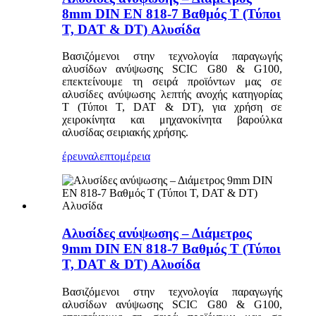
8mm DIN EN 818-7 Βαθμός T (Τύποι
T, DAT & DT) Αλυσίδα
Βασιζόμενοι στην τεχνολογία παραγωγής
αλυσίδων ανύψωσης SCIC G80 & G100,
επεκτείνουμε τη σειρά προϊόντων μας σε
αλυσίδες ανύψωσης λεπτής ανοχής κατηγορίας
T (Τύποι T, DAT & DT), για χρήση σε
χειροκίνητα και μηχανοκίνητα βαρούλκα
αλυσίδας σειριακής χρήσης.
έρευνα
λεπτομέρεια
Αλυσίδες ανύψωσης – Διάμετρος
9mm DIN EN 818-7 Βαθμός T (Τύποι
T, DAT & DT) Αλυσίδα
Βασιζόμενοι στην τεχνολογία παραγωγής
αλυσίδων ανύψωσης SCIC G80 & G100,