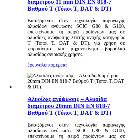
διαμέτρου 11 mm DIN EN 818-7
Βαθμού T (Τύποι T, DAT & DT)
Βασιζόμενοι στην τεχνολογία παραγωγής
αλυσίδων ανύψωσης SCIC G80 & G100,
επεκτείνουμε τη σειρά προϊόντων μας σε
αλυσίδες ανύψωσης λεπτής ανοχής κατηγορίας
T (Τύποι T, DAT & DT), για χρήση σε
χειροκίνητα και μηχανοκίνητα βαρούλκα
αλυσίδας σειριακής χρήσης.
έρευνα
λεπτομέρεια
Αλυσίδες ανύψωσης – Αλυσίδα
διαμέτρου 20mm DIN EN 818-7
Βαθμού T (Τύποι T, DAT & DT)
Βασιζόμενοι στην τεχνολογία παραγωγής
αλυσίδων ανύψωσης SCIC G80 & G100,
επεκτείνουμε τη σειρά προϊόντων μας σε