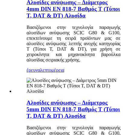
Αλυσίδες ανύψωσης – Διάμετρος
4mm DIN EN 818-7 Βαθμός T (Τύποι
T, DAT & DT) Αλυσίδα
Βασιζόμενοι στην τεχνολογία παραγωγής
αλυσίδων ανύψωσης SCIC G80 & G100,
επεκτείνουμε τη σειρά προϊόντων μας σε
αλυσίδες ανύψωσης λεπτής ανοχής κατηγορίας
T (Τύποι T, DAT & DT), για χρήση σε
χειροκίνητα και μηχανοκίνητα βαρούλκα
αλυσίδας σειριακής χρήσης.
έρευνα
λεπτομέρεια
Αλυσίδες ανύψωσης – Διάμετρος
5mm DIN EN 818-7 Βαθμός T (Τύποι
T, DAT & DT) Αλυσίδα
Βασιζόμενοι στην τεχνολογία παραγωγής
αλυσίδων ανύψωσης SCIC G80 & G100,