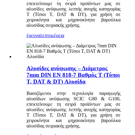
επεκτείνουμε τη σειρά προϊόντων μας σε
αλυσίδες ανύψωσης λεπτής ανοχής κατηγορίας
T (Τύποι T, DAT & DT), για χρήση σε
χειροκίνητα και μηχανοκίνητα βαρούλκα
αλυσίδας σειριακής χρήσης.
έρευνα
λεπτομέρεια
Αλυσίδες ανύψωσης – Διάμετρος
7mm DIN EN 818-7 Βαθμός T (Τύποι
T, DAT & DT) Αλυσίδα
Βασιζόμενοι στην τεχνολογία παραγωγής
αλυσίδων ανύψωσης SCIC G80 & G100,
επεκτείνουμε τη σειρά προϊόντων μας σε
αλυσίδες ανύψωσης λεπτής ανοχής κατηγορίας
T (Τύποι T, DAT & DT), για χρήση σε
χειροκίνητα και μηχανοκίνητα βαρούλκα
αλυσίδας σειριακής χρήσης.